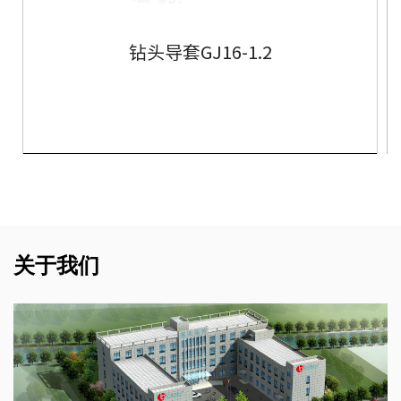
钻头导套GJ16-1.2
了解更多
关于我们