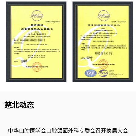
慈北动态
中华口腔医学会口腔颌面外科专委会召开换届大会