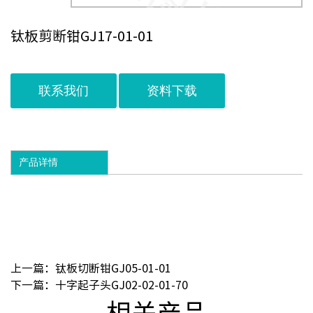
钛板剪断钳GJ17-01-01
联系我们
资料下载
产品详情
上一篇：钛板切断钳GJ05-01-01
下一篇：十字起子头GJ02-02-01-70
相关产品