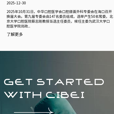
2025-12-30
2025年10月31日，中华口腔医学会口腔颌面外科专委会在海口召开
换届大会。第九届专委会由147名委员组成，选举产生50名常委，北
京大学口腔医院蔡志刚教授当选主任委员，候任主委为武汉大学口
腔医学院尚政...
了解更多
GET STARTED
WITH CIBEI