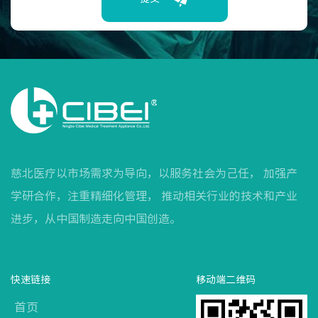
慈北医疗以市场需求为导向，以服务社会为己任， 加强产
学研合作，注重精细化管理， 推动相关行业的技术和产业
进步，从中国制造走向中国创造。
快速链接
移动端二维码
首页