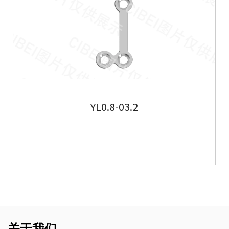
YL0.8-03.2
了解更多