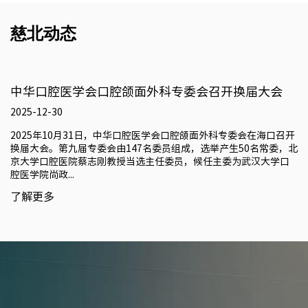
慈北动态
中华口腔医学会口腔颌面外科专委会召开换届大会
2025-12-30
2025年10月31日，中华口腔医学会口腔颌面外科专委会在海口召开
换届大会。第九届专委会由147名委员组成，选举产生50名常委，北
京大学口腔医院蔡志刚教授当选主任委员，候任主委为武汉大学口
腔医学院尚政...
了解更多