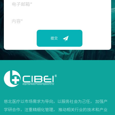
提交
慈北医疗以市场需求为导向，以服务社会为己任， 加强产
学研合作，注重精细化管理， 推动相关行业的技术和产业