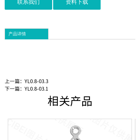
联系我们
资料下载
产品详情
上一篇：YL0.8-03.3
下一篇：YL0.8-03.1
相关产品