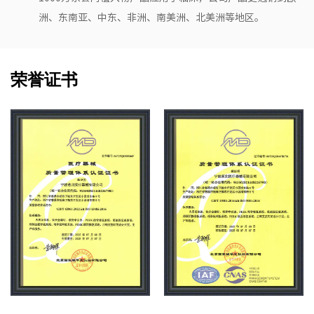
洲、东南亚、中东、非洲、南美洲、北美洲等地区。
荣誉证书