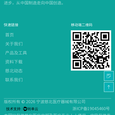
进步，从中国制造走向中国创造。
快速链接
移动端二维码
首页
关于我们
产品及工具
资料下载
慈北动态
联系我们
版权所有 ©
2026 宁波慈北医疗器械有限公司
浙ICP备19045460号
技术支持:
转单云