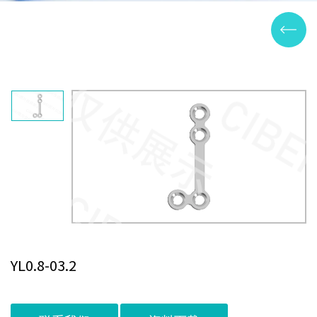
YL0.8-03.2